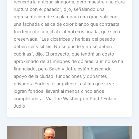
recuerda la antigua sinagoga, pero muestra una clara
ruptura con el pasado”, dijo, señalando una
representación de su plan para una gran sala con
una fachada clásica de color blanco que contrasta
fuertemente con el ala lateral erosionada, que sería
preservada. “Las cicatrices y heridas del pasado
deben ser visibles. No se puede y no se deben
cubrirlas”, dijo. El proyecto, que tendrá un costo
aproximado de 31 millones de dólares, aún no se ha
financiado, pero Saleh y Joffe están buscando
apoyo de la ciudad, fundaciones y donantes
privados. Enders, el arquitecto, estima que si se
logran fondos, llevará al menos cinco años
completarlos. Vía The Washington Post / Enlace
Judío