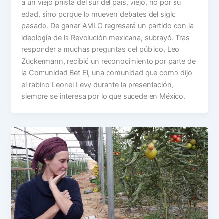
a un viejo priista del sur del país, viejo, no por su
edad, sino porque lo mueven debates del siglo
pasado. De ganar AMLO regresará un partido con la
ideología de la Revolución mexicana, subrayó. Tras
responder a muchas preguntas del público, Leo
Zuckermann, recibió un reconocimiento por parte de
la Comunidad Bet El, una comunidad que como dijo
el rabino Leonel Levy durante la presentación,
siempre se interesa por lo que sucede en México.