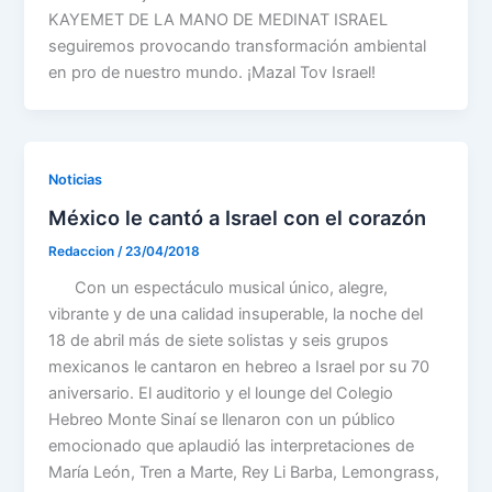
KAYEMET DE LA MANO DE MEDINAT ISRAEL
seguiremos provocando transformación ambiental
en pro de nuestro mundo. ¡Mazal Tov Israel!
Noticias
México le cantó a Israel con el corazón
Redaccion
/
23/04/2018
Con un espectáculo musical único, alegre,
vibrante y de una calidad insuperable, la noche del
18 de abril más de siete solistas y seis grupos
mexicanos le cantaron en hebreo a Israel por su 70
aniversario. El auditorio y el lounge del Colegio
Hebreo Monte Sinaí se llenaron con un público
emocionado que aplaudió las interpretaciones de
María León, Tren a Marte, Rey Li Barba, Lemongrass,