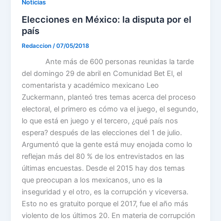
Noticias
Elecciones en México: la disputa por el
país
Redaccion
/
07/05/2018
Ante más de 600 personas reunidas la tarde
del domingo 29 de abril en Comunidad Bet El, el
comentarista y académico mexicano Leo
Zuckermann, planteó tres temas acerca del proceso
electoral, el primero es cómo va el juego, el segundo,
lo que está en juego y el tercero, ¿qué país nos
espera? después de las elecciones del 1 de julio.
Argumentó que la gente está muy enojada como lo
reflejan más del 80 % de los entrevistados en las
últimas encuestas. Desde el 2015 hay dos temas
que preocupan a los mexicanos, uno es la
inseguridad y el otro, es la corrupción y viceversa.
Esto no es gratuito porque el 2017, fue el año más
violento de los últimos 20. En materia de corrupción