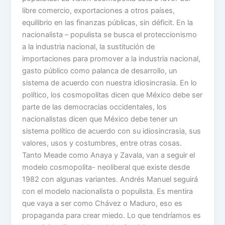
libre comercio, exportaciones a otros países,
equilibrio en las finanzas públicas, sin déficit. En la
nacionalista – populista se busca el proteccionismo
a la industria nacional, la sustitución de
importaciones para promover a la industria nacional,
gasto público como palanca de desarrollo, un
sistema de acuerdo con nuestra idiosincrasia. En lo
político, los cosmopolitas dicen que México debe ser
parte de las democracias occidentales, los
nacionalistas dicen que México debe tener un
sistema político de acuerdo con su idiosincrasia, sus
valores, usos y costumbres, entre otras cosas.
Tanto Meade como Anaya y Zavala, van a seguir el
modelo cosmopolita- neoliberal que existe desde
1982 con algunas variantes. Andrés Manuel seguirá
con el modelo nacionalista o populista. Es mentira
que vaya a ser como Chávez o Maduro, eso es
propaganda para crear miedo. Lo que tendríamos es