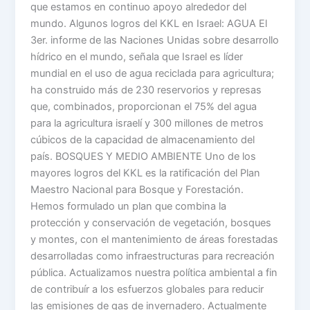
que estamos en continuo apoyo alrededor del
mundo. Algunos logros del KKL en Israel: AGUA El
3er. informe de las Naciones Unidas sobre desarrollo
hídrico en el mundo, señala que Israel es líder
mundial en el uso de agua reciclada para agricultura;
ha construido más de 230 reservorios y represas
que, combinados, proporcionan el 75% del agua
para la agricultura israelí y 300 millones de metros
cúbicos de la capacidad de almacenamiento del
país. BOSQUES Y MEDIO AMBIENTE Uno de los
mayores logros del KKL es la ratificación del Plan
Maestro Nacional para Bosque y Forestación.
Hemos formulado un plan que combina la
protección y conservación de vegetación, bosques
y montes, con el mantenimiento de áreas forestadas
desarrolladas como infraestructuras para recreación
pública. Actualizamos nuestra política ambiental a fin
de contribuír a los esfuerzos globales para reducir
las emisiones de gas de invernadero. Actualmente