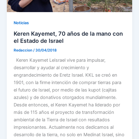
Noticias
Keren Kayemet, 70 años de la mano con
el Estado de Israel
Redaccion
/
30/04/2018
Keren Kayemet LeIsrael vive para impulsar,
desarrollar y ayudar al crecimiento y
engrandecimiento de Eretz Israel. KKL se creó en
1901, con la firme intención de comprar tierras para
el futuro de Israel, por medio de las kupot (cajitas
azules) y de donativos otorgados mundialmente.
Desde entonces, el Keren Kayemet ha liderado por
más de 115 años el proyecto de transformación
ambiental de la Tierra de Israel con resultados
impresionantes. Actualmente nos dedicamos al
desarrollo de la tierra, no solo en Medinat Israel, sino