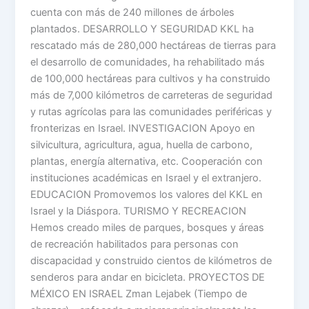
cuenta con más de 240 millones de árboles
plantados. DESARROLLO Y SEGURIDAD KKL ha
rescatado más de 280,000 hectáreas de tierras para
el desarrollo de comunidades, ha rehabilitado más
de 100,000 hectáreas para cultivos y ha construido
más de 7,000 kilómetros de carreteras de seguridad
y rutas agrícolas para las comunidades periféricas y
fronterizas en Israel. INVESTIGACION Apoyo en
silvicultura, agricultura, agua, huella de carbono,
plantas, energía alternativa, etc. Cooperación con
instituciones académicas en Israel y el extranjero.
EDUCACION Promovemos los valores del KKL en
Israel y la Diáspora. TURISMO Y RECREACION
Hemos creado miles de parques, bosques y áreas
de recreación habilitados para personas con
discapacidad y construido cientos de kilómetros de
senderos para andar en bicicleta. PROYECTOS DE
MÉXICO EN ISRAEL Zman Lejabek (Tiempo de