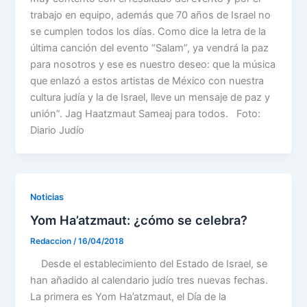
trabajo en equipo, además que 70 años de Israel no
se cumplen todos los días. Como dice la letra de la
última canción del evento “Salam”, ya vendrá la paz
para nosotros y ese es nuestro deseo: que la música
que enlazó a estos artistas de México con nuestra
cultura judía y la de Israel, lleve un mensaje de paz y
unión”. Jag Haatzmaut Sameaj para todos. Foto:
Diario Judío
Noticias
Yom Ha’atzmaut: ¿cómo se celebra?
Redaccion
/
16/04/2018
Desde el establecimiento del Estado de Israel, se
han añadido al calendario judío tres nuevas fechas.
La primera es Yom Ha’atzmaut, el Día de la