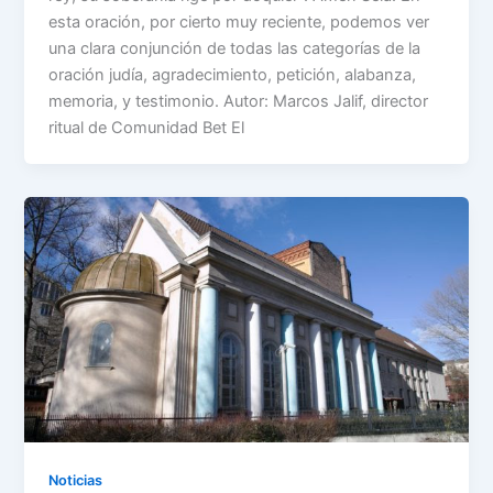
esta oración, por cierto muy reciente, podemos ver
una clara conjunción de todas las categorías de la
oración judía, agradecimiento, petición, alabanza,
memoria, y testimonio. Autor: Marcos Jalif, director
ritual de Comunidad Bet El
Noticias