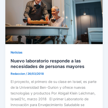
Noticias
Nuevo laboratorio responde a las
necesidades de personas mayores
Redaccion
/
26/03/2018
El proyecto, el primero de su clase en Israel, es parte
de la Universidad Ben-Gurion y ofrece nuevas
tecnologías y productos Por Abigail Klein Leichman,
Israel21c, marzo 2018 El primer Laboratorio de
Innovación para Envejecimiento Saludable se