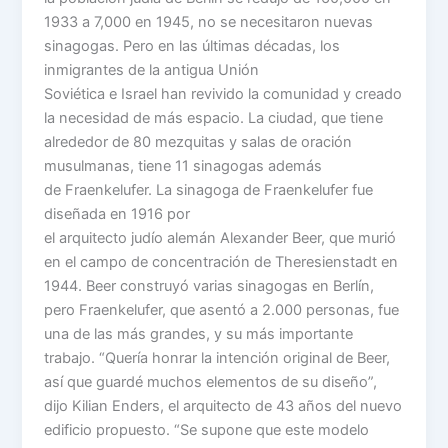
1933 a 7,000 en 1945, no se necesitaron nuevas
sinagogas. Pero en las últimas décadas, los
inmigrantes de la antigua Unión
Soviética e Israel han revivido la comunidad y creado
la necesidad de más espacio. La ciudad, que tiene
alrededor de 80 mezquitas y salas de oración
musulmanas, tiene 11 sinagogas además
de Fraenkelufer. La sinagoga de Fraenkelufer fue
diseñada en 1916 por
el arquitecto judío alemán Alexander Beer, que murió
en el campo de concentración de Theresienstadt en
1944. Beer construyó varias sinagogas en Berlín,
pero Fraenkelufer, que asentó a 2.000 personas, fue
una de las más grandes, y su más importante
trabajo. “Quería honrar la intención original de Beer,
así que guardé muchos elementos de su diseño”,
dijo Kilian Enders, el arquitecto de 43 años del nuevo
edificio propuesto. “Se supone que este modelo