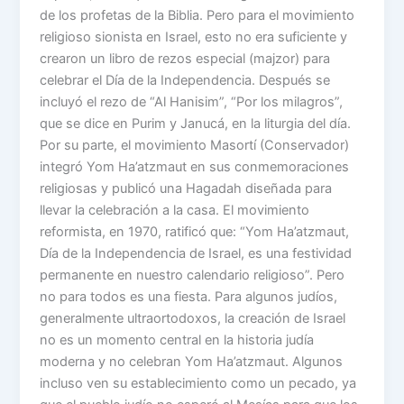
de los profetas de la Biblia. Pero para el movimiento
religioso sionista en Israel, esto no era suficiente y
crearon un libro de rezos especial (majzor) para
celebrar el Día de la Independencia. Después se
incluyó el rezo de “Al Hanisim”, “Por los milagros”,
que se dice en Purim y Janucá, en la liturgia del día.
Por su parte, el movimiento Masortí (Conservador)
integró Yom Ha’atzmaut en sus conmemoraciones
religiosas y publicó una Hagadah diseñada para
llevar la celebración a la casa. El movimiento
reformista, en 1970, ratificó que: “Yom Ha’atzmaut,
Día de la Independencia de Israel, es una festividad
permanente en nuestro calendario religioso”. Pero
no para todos es una fiesta. Para algunos judíos,
generalmente ultraortodoxos, la creación de Israel
no es un momento central en la historia judía
moderna y no celebran Yom Ha’atzmaut. Algunos
incluso ven su establecimiento como un pecado, ya