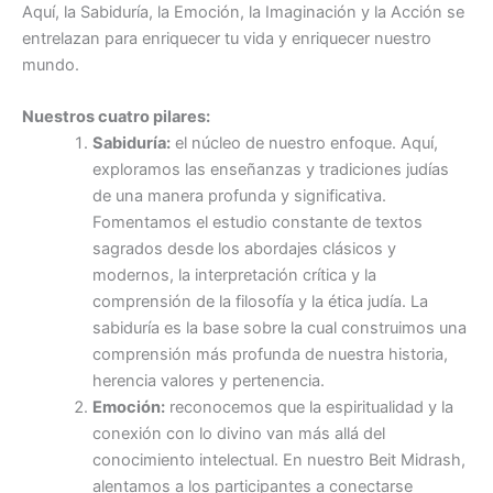
Aquí, la Sabiduría, la Emoción, la Imaginación y la Acción se
entrelazan para enriquecer tu vida y enriquecer nuestro
mundo.
Nuestros cuatro pilares:
Sabiduría:
el núcleo de nuestro enfoque. Aquí,
exploramos las enseñanzas y tradiciones judías
de una manera profunda y significativa.
Fomentamos el estudio constante de textos
sagrados desde los abordajes clásicos y
modernos, la interpretación crítica y la
comprensión de la filosofía y la ética judía. La
sabiduría es la base sobre la cual construimos una
comprensión más profunda de nuestra historia,
herencia valores y pertenencia.
Emoción:
reconocemos que la espiritualidad y la
conexión con lo divino van más allá del
conocimiento intelectual. En nuestro Beit Midrash,
alentamos a los participantes a conectarse