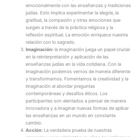
emocionalmente con las enseñanzas y tradiciones
judías. Esto implica experimentar la alegría, la
gratitud, la compasión y otras emociones que
surgen a través de la práctica religiosa y la
reflexión espiritual. La emoción enriquece nuestra
relación con lo sagrado.
Imaginación:
la imaginación juega un papel crucial
en la reinterpretación y aplicación de las
enseñanzas judías en la vida cotidiana. Con la
imaginación podemos vernos de manera diferente
y transformarnos. Fomentamos la creatividad y la
imaginación al abordar preguntas
contemporáneas y desafíos éticos. Los
participantes son alentados a pensar de manera
innovadora y a imaginar nuevas formas de aplicar
las enseñanzas en un mundo en constante
cambio.
Acción:
La verdadera prueba de nuestras