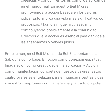
creencias y conocimientos es cómo los aplicamos
en el mundo real. En nuestro Beit Midrash,
promovemos la acción basada en los valores
judíos. Esto implica una vida más significativa, con
propósitos, tikun olam, guemilut jasadim y
contribuyendo positivamente a la comunidad.
Creemos que la acción es esencial para dar vida a
las enseñanzas y valores judíos.
En resumen, en el Beit Midrash de Bet El, abordamos la
Sabiduría como base, Emoción como conexión espiritual,
Imaginación como creatividad en la aplicación y Acción
como manifestación concreta de nuestros valores. Estos
cuatro pilares se entrelazan para enriquecer nuestras vidas
y nuestro compromiso con la herencia y la tradición judía.