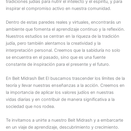
tradiciones judías para nutrir el intelecto y el espíritu, y para
inspirar el compromiso activo en nuestra comunidad.
Dentro de estas paredes reales y virtuales, encontrarás un
ambiente que fomenta el aprendizaje continuo y la reflexión.
Nuestros estudios se centran en la riqueza de la tradición
judía, pero también alentamos la creatividad y la
interpretación personal. Creemos que la sabiduría no solo
se encuentra en el pasado, sino que es una fuente
constante de inspiración para el presente y el futuro.
En Beit Midrash Bet El buscamos trascender los límites de la
teoría y llevar nuestras enseñanzas a la acción. Creemos en
la importancia de aplicar los valores judíos en nuestras
vidas diarias y en contribuir de manera significativa a la
sociedad que nos rodea.
Te invitamos a unirte a nuestro Beit Midrash y a embarcarte
en un viaje de aprendizaje, descubrimiento y crecimiento.