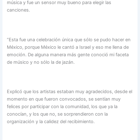
música y fue un sensor muy bueno para elegir las
canciones.
“Esta fue una celebración única que sólo se pudo hacer en
México, porque México le cantó a Israel y eso me llena de
emoción. De alguna manera más gente conoció mi faceta
de músico y no sólo la de jazán.
Explicó que los artistas estaban muy agradecidos, desde el
momento en que fueron convocados, se sentían muy
felices por participar con la comunidad, los que ya la
conocían, y los que no, se sorprendieron con la
organización y la calidez del recibimiento.