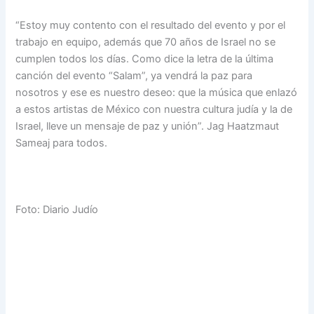
“Estoy muy contento con el resultado del evento y por el
trabajo en equipo, además que 70 años de Israel no se
cumplen todos los días. Como dice la letra de la última
canción del evento “Salam”, ya vendrá la paz para
nosotros y ese es nuestro deseo: que la música que enlazó
a estos artistas de México con nuestra cultura judía y la de
Israel, lleve un mensaje de paz y unión”. Jag Haatzmaut
Sameaj para todos.
Foto: Diario Judío