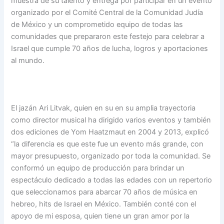
muestra de su talento y entrega por participar en un evento
organizado por el Comité Central de la Comunidad Judía
de México y un comprometido equipo de todas las
comunidades que prepararon este festejo para celebrar a
Israel que cumple 70 años de lucha, logros y aportaciones
al mundo.
El jazán Ari Litvak, quien en su en su amplia trayectoria
como director musical ha dirigido varios eventos y también
dos ediciones de Yom Haatzmaut en 2004 y 2013, explicó
“la diferencia es que este fue un evento más grande, con
mayor presupuesto, organizado por toda la comunidad. Se
conformó un equipo de producción para brindar un
espectáculo dedicado a todas las edades con un repertorio
que seleccionamos para abarcar 70 años de música en
hebreo, hits de Israel en México. También conté con el
apoyo de mi esposa, quien tiene un gran amor por la