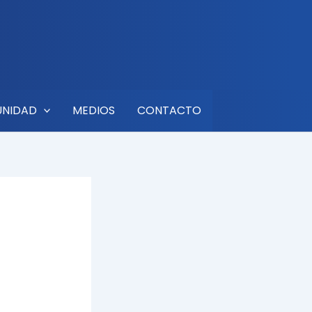
UNIDAD
MEDIOS
CONTACTO