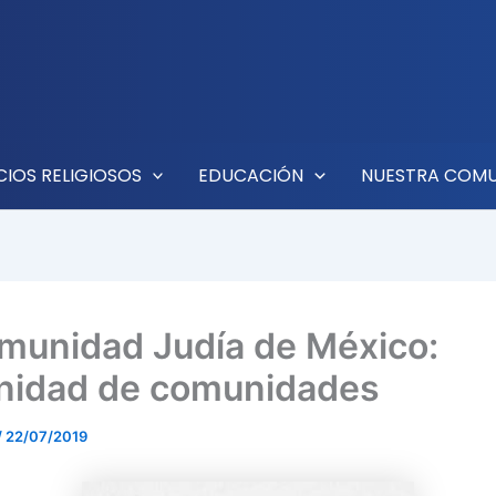
CIOS RELIGIOSOS
EDUCACIÓN
NUESTRA COM
munidad Judía de México:
idad de comunidades
/
22/07/2019