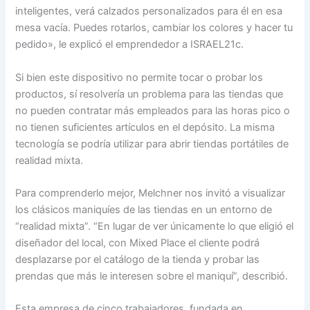
inteligentes, verá calzados personalizados para él en esa
mesa vacía. Puedes rotarlos, cambiar los colores y hacer tu
pedido», le explicó el emprendedor a ISRAEL21c.
Si bien este dispositivo no permite tocar o probar los
productos, sí resolvería un problema para las tiendas que
no pueden contratar más empleados para las horas pico o
no tienen suficientes artículos en el depósito. La misma
tecnología se podría utilizar para abrir tiendas portátiles de
realidad mixta.
Para comprenderlo mejor, Melchner nos invitó a visualizar
los clásicos maniquíes de las tiendas en un entorno de
“realidad mixta”. “En lugar de ver únicamente lo que eligió el
diseñador del local, con Mixed Place el cliente podrá
desplazarse por el catálogo de la tienda y probar las
prendas que más le interesen sobre el maniquí”, describió.
Esta empresa de cinco trabajadores, fundada en