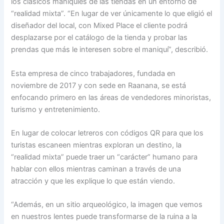
los clásicos maniquíes de las tiendas en un entorno de
“realidad mixta”. “En lugar de ver únicamente lo que eligió el
diseñador del local, con Mixed Place el cliente podrá
desplazarse por el catálogo de la tienda y probar las
prendas que más le interesen sobre el maniquí”, describió.
Esta empresa de cinco trabajadores, fundada en
noviembre de 2017 y con sede en Raanana, se está
enfocando primero en las áreas de vendedores minoristas,
turismo y entretenimiento.
En lugar de colocar letreros con códigos QR para que los
turistas escaneen mientras exploran un destino, la
“realidad mixta” puede traer un “carácter” humano para
hablar con ellos mientras caminan a través de una
atracción y que les explique lo que están viendo.
“Además, en un sitio arqueológico, la imagen que vemos
en nuestros lentes puede transformarse de la ruina a la