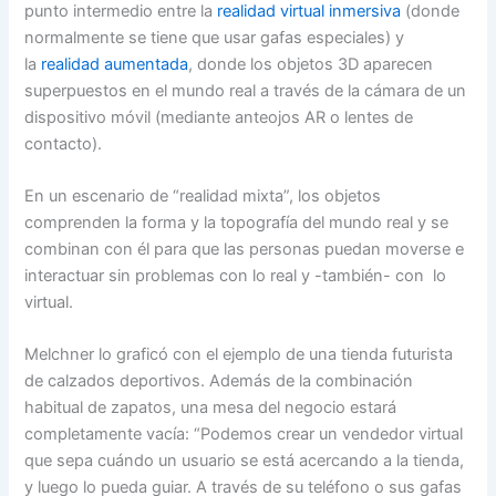
punto intermedio entre la
realidad virtual inmersiva
(donde
normalmente se tiene que usar gafas especiales) y
la
realidad aumentada
, donde los objetos 3D aparecen
superpuestos en el mundo real a través de la cámara de un
dispositivo móvil (mediante anteojos AR o lentes de
contacto).
En un escenario de “realidad mixta”, los objetos
comprenden la forma y la topografía del mundo real y se
combinan con él para que las personas puedan moverse e
interactuar sin problemas con lo real y -también- con lo
virtual.
Melchner lo graficó con el ejemplo de una tienda futurista
de calzados deportivos. Además de la combinación
habitual de zapatos, una mesa del negocio estará
completamente vacía: “Podemos crear un vendedor virtual
que sepa cuándo un usuario se está acercando a la tienda,
y luego lo pueda guiar. A través de su teléfono o sus gafas