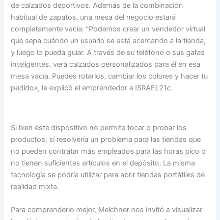
de calzados deportivos. Además de la combinación
habitual de zapatos, una mesa del negocio estará
completamente vacía: “Podemos crear un vendedor virtual
que sepa cuándo un usuario se está acercando a la tienda,
y luego lo pueda guiar. A través de su teléfono o sus gafas
inteligentes, verá calzados personalizados para él en esa
mesa vacía. Puedes rotarlos, cambiar los colores y hacer tu
pedido», le explicó el emprendedor a ISRAEL21c.
Si bien este dispositivo no permite tocar o probar los
productos, sí resolvería un problema para las tiendas que
no pueden contratar más empleados para las horas pico o
no tienen suficientes artículos en el depósito. La misma
tecnología se podría utilizar para abrir tiendas portátiles de
realidad mixta.
Para comprenderlo mejor, Melchner nos invitó a visualizar