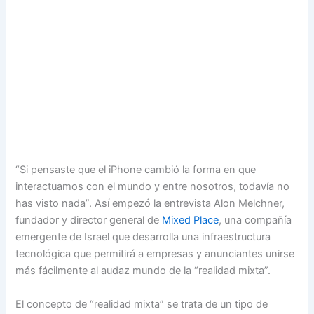
“Si pensaste que el iPhone cambió la forma en que
interactuamos con el mundo y entre nosotros, todavía no
has visto nada”. Así empezó la entrevista Alon Melchner,
fundador y director general de
Mixed Place
, una compañía
emergente de Israel que desarrolla una infraestructura
tecnológica que permitirá a empresas y anunciantes unirse
más fácilmente al audaz mundo de la “realidad mixta”.
El concepto de “realidad mixta” se trata de un tipo de