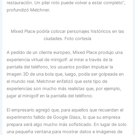
restauración. Un pilar roto puede volver a estar completo”,
profundizó Melchner.
Mixed Place podría colocar personajes históricos en las
ciudades. Foto cortesía
A pedido de un cliente europeo, Mixed Place produjo una
experiencia virtual de minigolf: al mirar a través de la
pantalla del teléfono, los usuarios podían impulsar la
imagen 3D de una bola que, luego, podía ser golpeada en
el mundo real. Melchner enfatizó que este tipo de
experiencias son mucho más realistas que, por ejemplo,
jugar al minigolf en la pantalla del teléfono.
El empresario agregó que, para aquellos que recuerdan el
experimento fallido de Google Glass, lo que su empresa
prepara será algo mucho más sofisticado. En lugar de solo
una pequeña ventana para mostrar datos e imágenes de