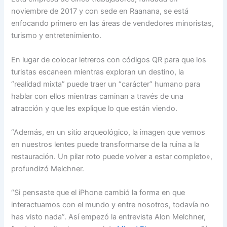
noviembre de 2017 y con sede en Raanana, se está
enfocando primero en las áreas de vendedores minoristas,
turismo y entretenimiento.
En lugar de colocar letreros con códigos QR para que los
turistas escaneen mientras exploran un destino, la
“realidad mixta” puede traer un “carácter” humano para
hablar con ellos mientras caminan a través de una
atracción y que les explique lo que están viendo.
“Además, en un sitio arqueológico, la imagen que vemos
en nuestros lentes puede transformarse de la ruina a la
restauración. Un pilar roto puede volver a estar completo»,
profundizó Melchner.
“Si pensaste que el iPhone cambió la forma en que
interactuamos con el mundo y entre nosotros, todavía no
has visto nada”. Así empezó la entrevista Alon Melchner,