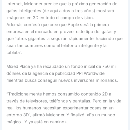
Internet, Melchner predice que la próxima generación de
gafas inteligentes (de aquí a dos o tres años) mostrará
imágenes en 3D en todo el campo de visión.
Además confesó que cree que Apple será la primera
empresa en el mercado en proveer este tipo de gafas y
que “otros gigantes la seguirán rápidamente, haciendo que
sean tan comunes como el teléfono inteligente y la
tableta”.
Mixed Place ya ha recaudado un fondo inicial de 750 mil
dólares de la agencia de publicidad PPI Worldwide,
mientras busca conseguir nuevos inversores millonarios.
“Tradicionalmente hemos consumido contenido 2D a
través de televisores, teléfonos y pantallas. Pero en la vida
real, los humanos necesitan experimentar cosas en un
entorno 3D”, afirmó Melchner. Y finalizó: «Es un mundo
mágico…Y ya está en camino».