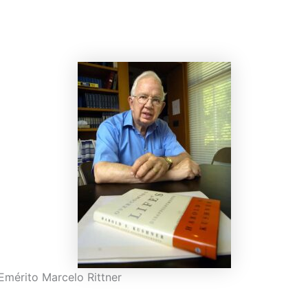
Emérito Marcelo Rittner