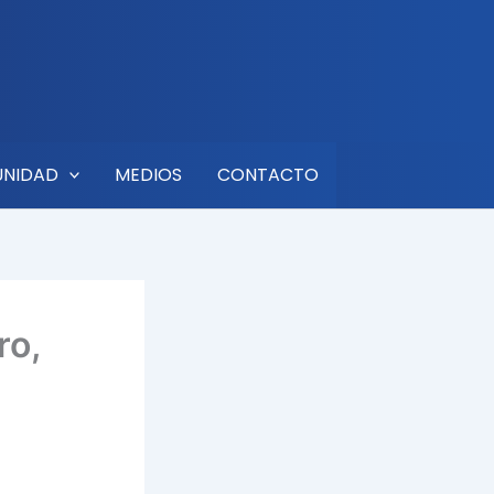
UNIDAD
MEDIOS
CONTACTO
ro,