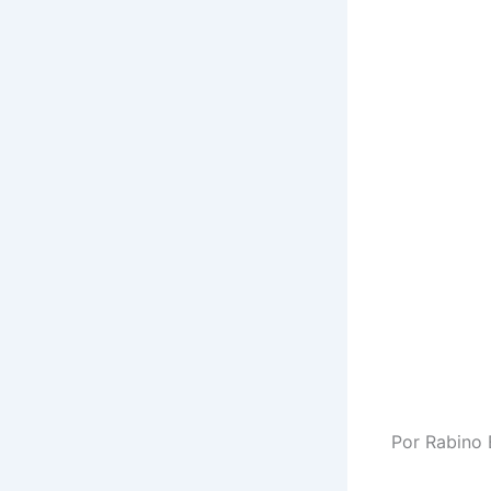
Por Rabino 