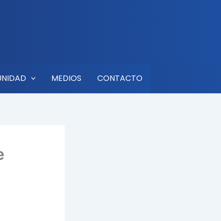
UNIDAD
MEDIOS
CONTACTO
e