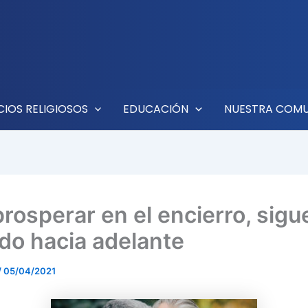
CIOS RELIGIOSOS
EDUCACIÓN
NUESTRA COM
prosperar en el encierro, sigu
do hacia adelante
/
05/04/2021