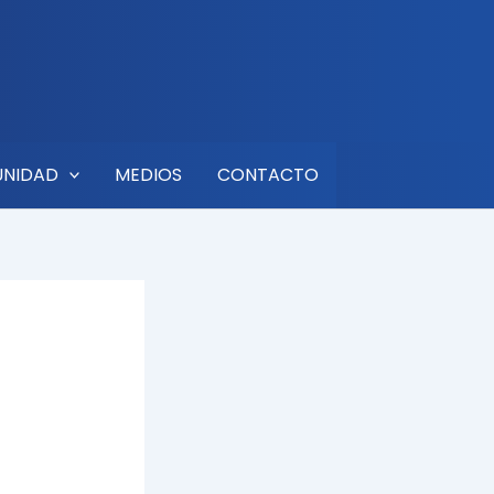
UNIDAD
MEDIOS
CONTACTO