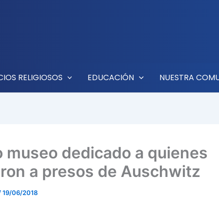
CIOS RELIGIOSOS
EDUCACIÓN
NUESTRA COM
 museo dedicado a quienes
ron a presos de Auschwitz
/
19/06/2018