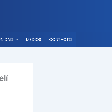
UNIDAD
MEDIOS
CONTACTO
elí