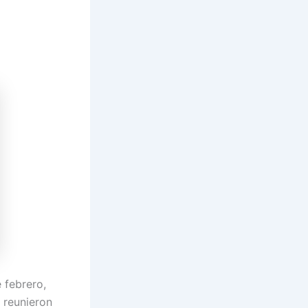
 febrero,
 reunieron