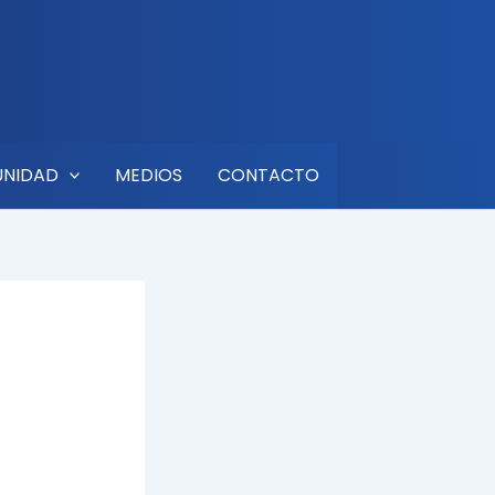
UNIDAD
MEDIOS
CONTACTO