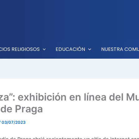
CIOS RELIGIOSOS
EDUCACIÓN
NUESTRA COM
za”: exhibición en línea del 
 de Praga
/
03/07/2023