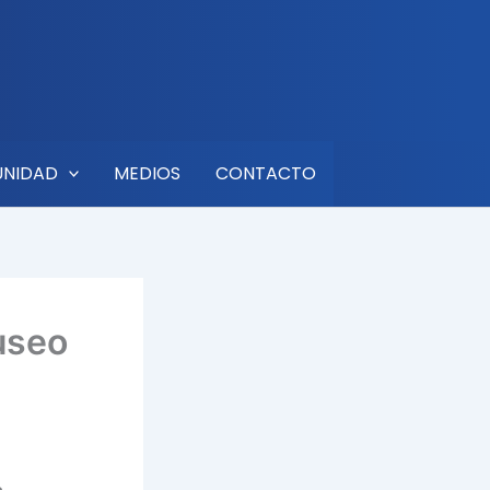
UNIDAD
MEDIOS
CONTACTO
Museo