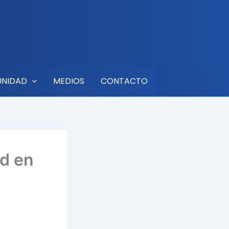
UNIDAD
MEDIOS
CONTACTO
ld en