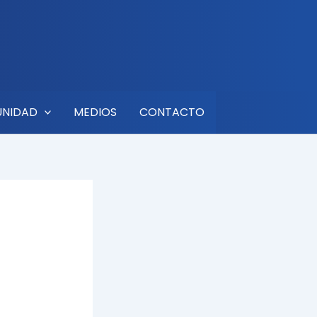
UNIDAD
MEDIOS
CONTACTO