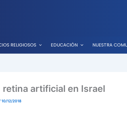
CIOS RELIGIOSOS
EDUCACIÓN
NUESTRA COM
retina artificial en Israel
/
10/12/2018