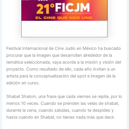
Festival Internacional de Cine Judío en México ha buscado
procurar que la imagen que desarrollan alrededor de la
temática seleccionada, vaya acorde a la misión y visión del
proyecto. Como resultado de ello, cada año invitan a un
artista para la conceptualización del spot e imagen de la
edición en curso.
Shabat Shalom, una frase que cada viernes se repite, por lo
menos 10 veces. Cuando se prenden las velas de shabat,
durante la cena, cuando saludas, cuando te despides y
hasta cuando en Shabat, no tienes nada más que decir.