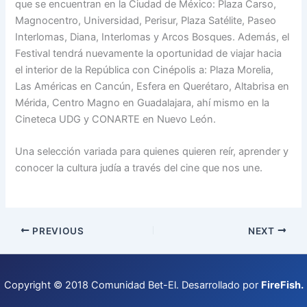
que se encuentran en la Ciudad de México: Plaza Carso,
Magnocentro, Universidad, Perisur, Plaza Satélite, Paseo
Interlomas, Diana, Interlomas y Arcos Bosques. Además, el
Festival tendrá nuevamente la oportunidad de viajar hacia
el interior de la República con Cinépolis a: Plaza Morelia,
Las Américas en Cancún, Esfera en Querétaro, Altabrisa en
Mérida, Centro Magno en Guadalajara, ahí mismo en la
Cineteca UDG y CONARTE en Nuevo León.
Una selección variada para quienes quieren reír, aprender y
conocer la cultura judía a través del cine que nos une.
PREVIOUS
NEXT
Copyright © 2018 Comunidad Bet-El. Desarrollado por
FireFish
.