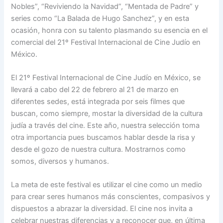
Nobles”, “Reviviendo la Navidad”, “Mentada de Padre” y
series como “La Balada de Hugo Sanchez”, y en esta
ocasión, honra con su talento plasmando su esencia en el
comercial del 21º Festival Internacional de Cine Judío en
México.
El 21º Festival Internacional de Cine Judío en México, se
llevará a cabo del 22 de febrero al 21 de marzo en
diferentes sedes, está integrada por seis filmes que
buscan, como siempre, mostar la diversidad de la cultura
judía a través del cine. Este año, nuestra selección toma
otra importancia pues buscamos hablar desde la risa y
desde el gozo de nuestra cultura. Mostrarnos como
somos, diversos y humanos.
La meta de este festival es utilizar el cine como un medio
para crear seres humanos más conscientes, compasivos y
dispuestos a abrazar la diversidad. El cine nos invita a
celebrar nuestras diferencias y a reconocer que, en última