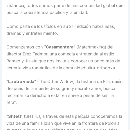
instancia, todos somos parte de una comunidad global que
busca la coexistencia pacífica y la unidad.
Como parte de los títulos en su 21º edición habrá risas,
dramas y entretenimiento.
Comenzamos con
“Casamentera”
(Matchmaking) del
director Erez Tadmor, una comedia entretenida al estilo
Romeo y Julieta que nos invita a conocer un poco más de
cerca la vida romántica de la comunidad ultra-ortodoxa.
“La otra viuda”
(The Other Widow), la historia de Ella, quién
después de la muerte de su gran y secreto amor, busca
reclamar su derecho a estar en shive a pesar de ser “la
otra”.
“Shtetl”
(SHTTL), a través de esta película conoceremos la
vida de una familia idish que vive en la frontera de Polonia