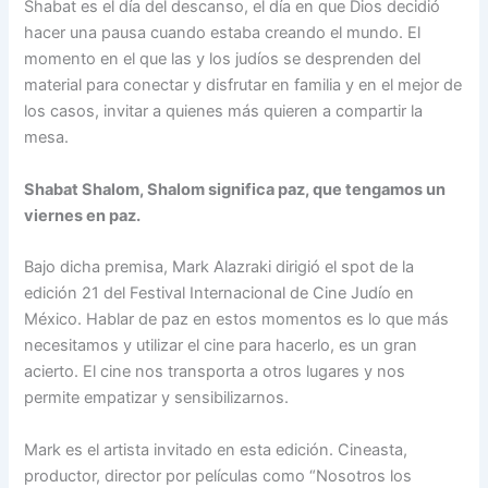
Shabat es el día del descanso, el día en que Dios decidió
hacer una pausa cuando estaba creando el mundo. El
momento en el que las y los judíos se desprenden del
material para conectar y disfrutar en familia y en el mejor de
los casos, invitar a quienes más quieren a compartir la
mesa.
Shabat Shalom, Shalom significa paz, que tengamos un
viernes en paz.
Bajo dicha premisa, Mark Alazraki dirigió el spot de la
edición 21 del Festival Internacional de Cine Judío en
México. Hablar de paz en estos momentos es lo que más
necesitamos y utilizar el cine para hacerlo, es un gran
acierto. El cine nos transporta a otros lugares y nos
permite empatizar y sensibilizarnos.
Mark es el artista invitado en esta edición. Cineasta,
productor, director por películas como “Nosotros los